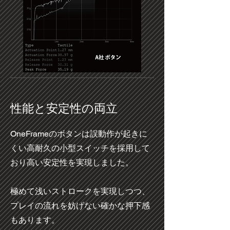
​性能と安定性の両立
OneFrameのボタンは誤動作が起きに
くい高耐久の小型スイッチを採用して
おり高い安定性を実現しました。
極めて浅いストロークを実現しつつ、
プレイの流れを妨げない確かな押下感
もあります。