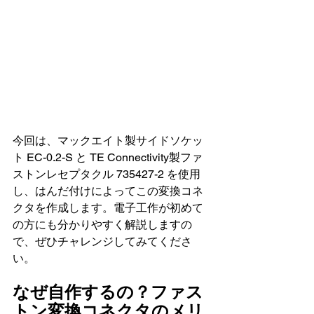
今回は、マックエイト製サイドソケッ
ト EC-0.2-S と TE Connectivity製ファ
ストンレセプタクル 735427-2 を使用
し、はんだ付けによってこの変換コネ
クタを作成します。電子工作が初めて
の方にも分かりやすく解説しますの
で、ぜひチャレンジしてみてくださ
い。
なぜ自作するの？ファス
トン変換コネクタのメリ