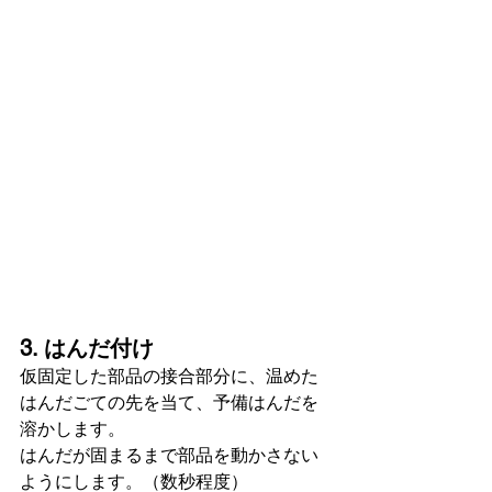
3. はんだ付け
仮固定した部品の接合部分に、温めた
はんだごての先を当て、予備はんだを
溶かします。
はんだが固まるまで部品を動かさない
ようにします。（数秒程度）