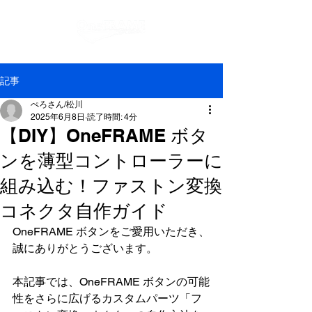
記事
ぺろさん/松川
2025年6月8日
読了時間: 4分
【DIY】OneFRAME ボタ
ンを薄型コントローラーに
組み込む！ファストン変換
コネクタ自作ガイド
OneFRAME ボタンをご愛用いただき、
誠にありがとうございます。
本記事では、OneFRAME ボタンの可能
性をさらに広げるカスタムパーツ「フ