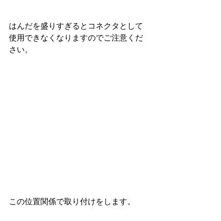
はんだを盛りすぎるとコネクタとして
使用できなくなりますのでご注意くだ
さい。
この位置関係で取り付けをします。