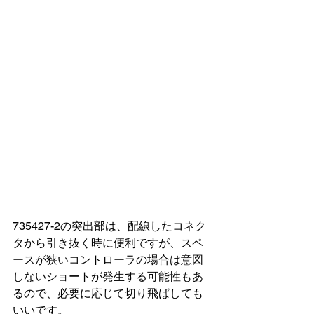
735427-2の突出部は、配線したコネク
タから引き抜く時に便利ですが、スペ
ースが狭いコントローラの場合は意図
しないショートが発生する可能性もあ
るので、必要に応じて切り飛ばしても
いいです。