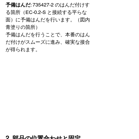
予備はんだ
: 735427-2 のはんだ付けす
る箇所（EC-0.2-S と接続する平らな
面）に予備はんだを行います。（図内
青塗りの箇所）
予備はんだを行うことで、本番のはん
だ付けがスムーズに進み、確実な接合
が得られます。
2. 部品の位置合わせと固定