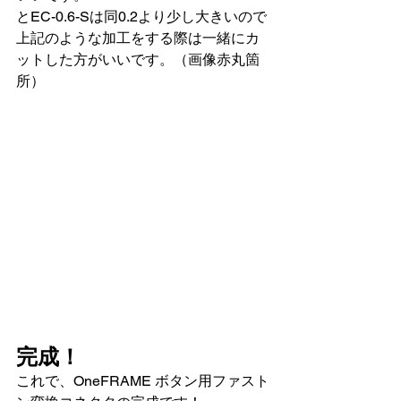
とEC-0.6-Sは同0.2より少し大きいので
上記のような加工をする際は一緒にカ
ットした方がいいです。（画像赤丸箇
所）
完成！
これで、OneFRAME ボタン用ファスト