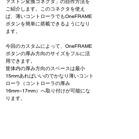
ァストン変換コネクタ」の自作方法を
ご紹介します。このコネクタを使え
ば、薄いコントローラでもOneFRAME 
ボタンを簡単に搭載できるようになり
ます。
今回のカスタムによって、OneFRAME
ボタンの厚み方向のサイズをフルに活
用できます。
筐体内の厚み方向のスペースは最小
15mmあればいいのでかなり薄いコント
ローラ（コントローラの厚み
16mm~17mm）へ取り付けが可能にな
ります。