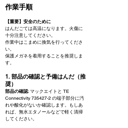
作業手順
【重要】安全のために
はんだごては高温になります。火傷に
十分注意してください。
作業中はこまめに換気を行ってくださ
い。
保護メガネを着用することを推奨しま
す。
1. 部品の確認と予備はんだ（推
奨）
部品の確認
: マックエイトと TE 
Connectivity 735427-2 の端子部分に汚
れや酸化がないか確認します。もしあ
れば、無水エタノールなどで軽く清掃
してください。