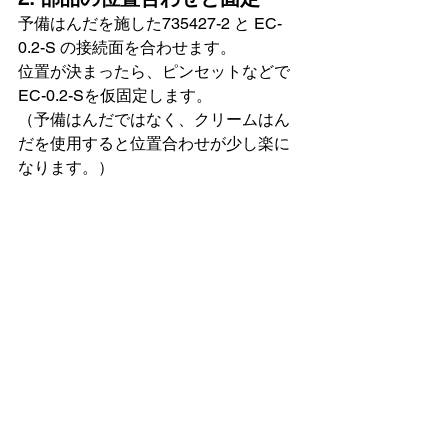
予備はんだを施した735427-2 と EC-
0.2-S の接続面を合わせます。
位置が決まったら、ピンセットなどで
EC-0.2-Sを仮固定します。
（予備はんだではなく、クリームはん
だを使用すると位置合わせが少し楽に
なります。）